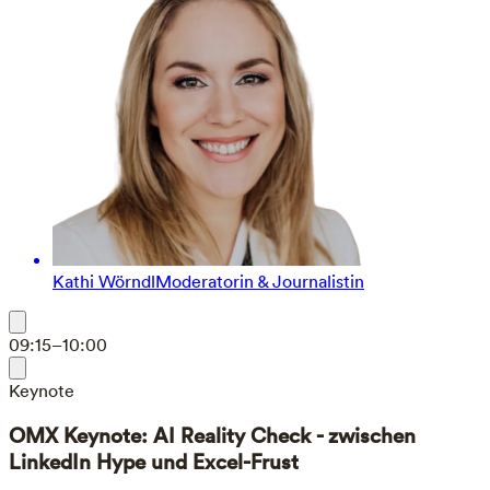
Kathi Wörndl
Moderatorin & Journalistin
09:15–10:00
Keynote
OMX Keynote: AI Reality Check - zwischen
LinkedIn Hype und Excel-Frust