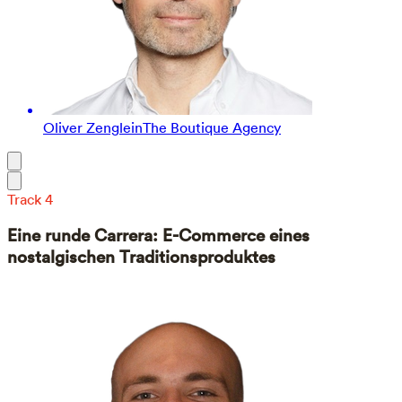
Oliver Zenglein
The Boutique Agency
Track 4
Eine runde Carrera: E-Commerce eines
nostalgischen Traditionsproduktes