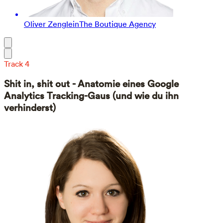
Oliver Zenglein
The Boutique Agency
Track 4
Shit in, shit out - Anatomie eines Google
Analytics Tracking-Gaus (und wie du ihn
verhinderst)