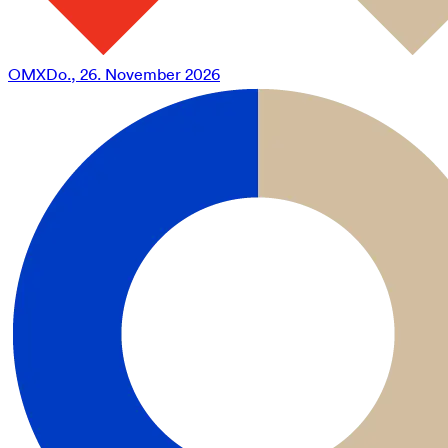
OMX
Do., 26. November 2026