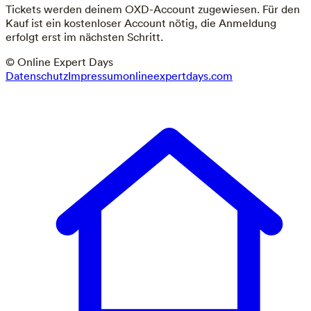
Tickets werden deinem OXD-Account zugewiesen. Für den
Kauf ist ein kostenloser Account nötig, die Anmeldung
erfolgt erst im nächsten Schritt.
© Online Expert Days
Datenschutz
Impressum
onlineexpertdays.com