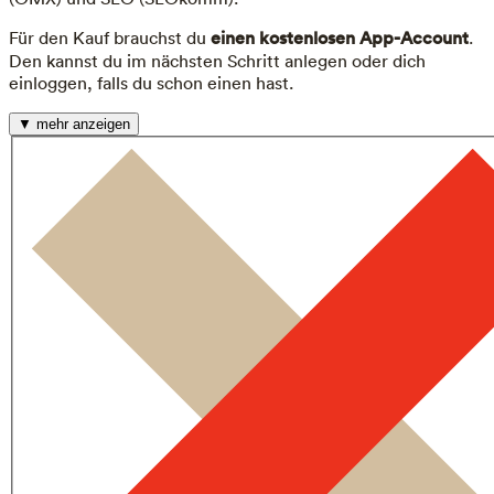
Für den Kauf brauchst du
einen kostenlosen App-Account
.
Den kannst du im nächsten Schritt anlegen oder dich
einloggen, falls du schon einen hast.
▼ mehr anzeigen